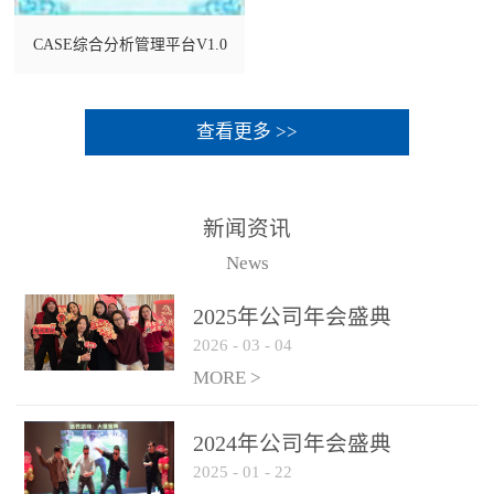
CASE综合分析管理平台V1.0
查看更多 >>
新闻资讯
News
2025年公司年会盛典
2026
-
03
-
04
MORE >
2024年公司年会盛典
2025
-
01
-
22