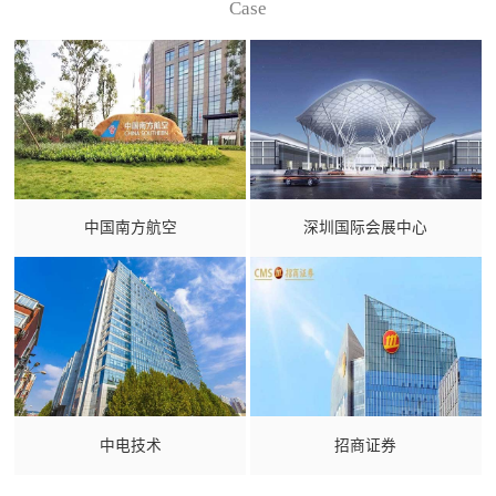
Case
中国南方航空
深圳国际会展中心
中电技术
招商证券