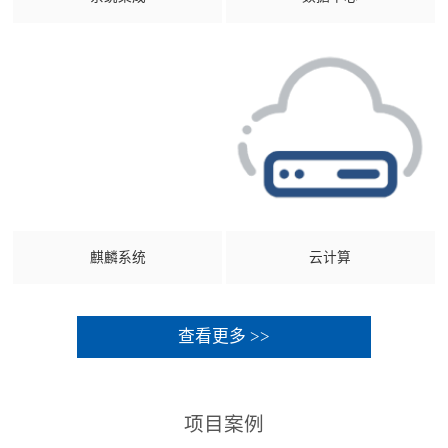
麒麟系统
云计算
查看更多 >>
项目案例