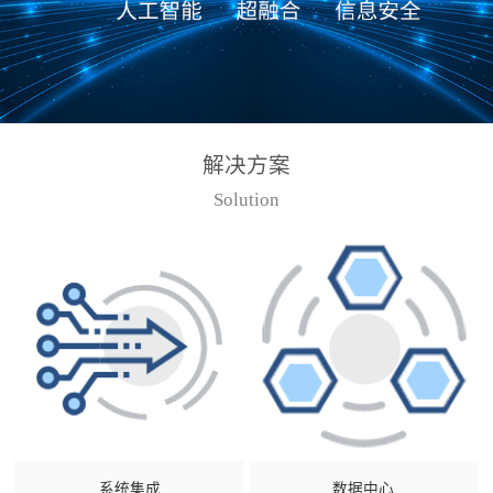
解决方案
Solution
系统集成
数据中心