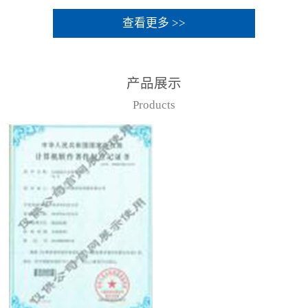
查看更多 >>
产品展示
Products