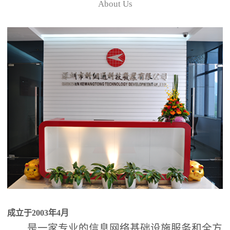
About Us
成立于2003年4月
是一家专业的信息网络基础设施服务和全方